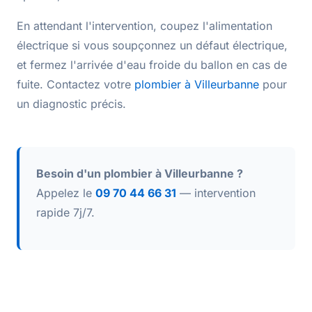
En attendant l'intervention, coupez l'alimentation
électrique si vous soupçonnez un défaut électrique,
et fermez l'arrivée d'eau froide du ballon en cas de
fuite. Contactez votre
plombier à Villeurbanne
pour
un diagnostic précis.
Besoin d'un plombier à Villeurbanne ?
Appelez le
09 70 44 66 31
— intervention
rapide 7j/7.