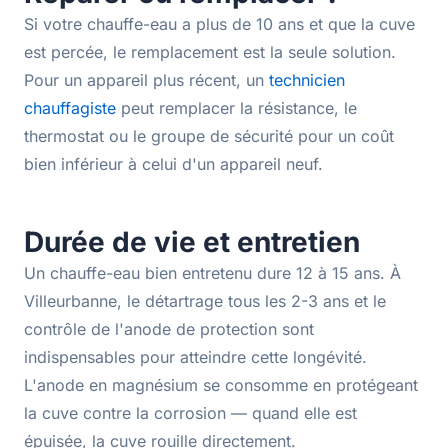
Si votre chauffe-eau a plus de 10 ans et que la cuve
est percée, le remplacement est la seule solution.
Pour un appareil plus récent, un
technicien
chauffagiste
peut remplacer la résistance, le
thermostat ou le groupe de sécurité pour un coût
bien inférieur à celui d'un appareil neuf.
Durée de vie et entretien
Un chauffe-eau bien entretenu dure 12 à 15 ans. À
Villeurbanne, le détartrage tous les 2-3 ans et le
contrôle de l'anode de protection sont
indispensables pour atteindre cette longévité.
L'anode en magnésium se consomme en protégeant
la cuve contre la corrosion — quand elle est
épuisée, la cuve rouille directement.