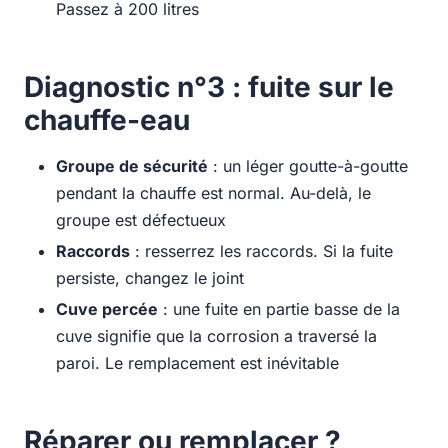
Passez à 200 litres
Diagnostic n°3 : fuite sur le
chauffe-eau
Groupe de sécurité
: un léger goutte-à-goutte
pendant la chauffe est normal. Au-delà, le
groupe est défectueux
Raccords
: resserrez les raccords. Si la fuite
persiste, changez le joint
Cuve percée
: une fuite en partie basse de la
cuve signifie que la corrosion a traversé la
paroi. Le remplacement est inévitable
Réparer ou remplacer ?