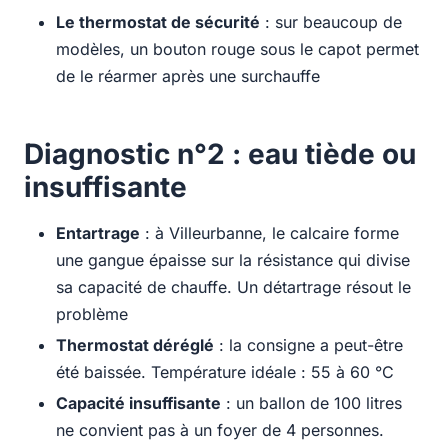
Le thermostat de sécurité
: sur beaucoup de
modèles, un bouton rouge sous le capot permet
de le réarmer après une surchauffe
Diagnostic n°2 : eau tiède ou
insuffisante
Entartrage
: à Villeurbanne, le calcaire forme
une gangue épaisse sur la résistance qui divise
sa capacité de chauffe. Un détartrage résout le
problème
Thermostat déréglé
: la consigne a peut-être
été baissée. Température idéale : 55 à 60 °C
Capacité insuffisante
: un ballon de 100 litres
ne convient pas à un foyer de 4 personnes.