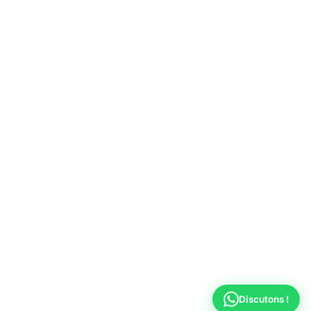
Discutons !