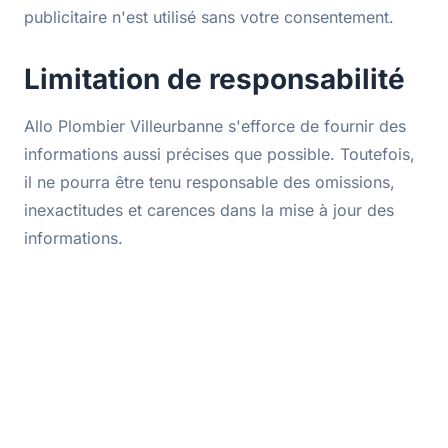
publicitaire n'est utilisé sans votre consentement.
Limitation de responsabilité
Allo Plombier Villeurbanne s'efforce de fournir des
informations aussi précises que possible. Toutefois,
il ne pourra être tenu responsable des omissions,
inexactitudes et carences dans la mise à jour des
informations.