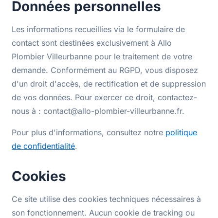
Données personnelles
Les informations recueillies via le formulaire de
contact sont destinées exclusivement à Allo
Plombier Villeurbanne pour le traitement de votre
demande. Conformément au RGPD, vous disposez
d'un droit d'accès, de rectification et de suppression
de vos données. Pour exercer ce droit, contactez-
nous à : contact@allo-plombier-villeurbanne.fr.
Pour plus d'informations, consultez notre
politique
de confidentialité
.
Cookies
Ce site utilise des cookies techniques nécessaires à
son fonctionnement. Aucun cookie de tracking ou