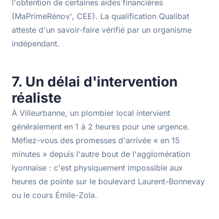
l'obtention de certaines aides financières
(MaPrimeRénov', CEE). La qualification Qualibat
atteste d'un savoir-faire vérifié par un organisme
indépendant.
7. Un délai d'intervention
réaliste
À Villeurbanne, un plombier local intervient
généralement en 1 à 2 heures pour une urgence.
Méfiez-vous des promesses d'arrivée « en 15
minutes » depuis l'autre bout de l'agglomération
lyonnaise : c'est physiquement impossible aux
heures de pointe sur le boulevard Laurent-Bonnevay
ou le cours Émile-Zola.