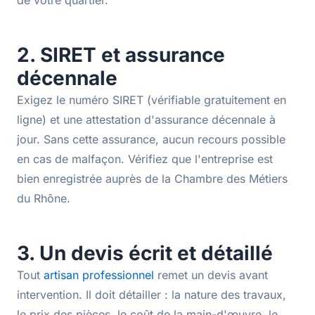
de votre quartier.
2. SIRET et assurance
décennale
Exigez le numéro SIRET (vérifiable gratuitement en
ligne) et une attestation d'assurance décennale à
jour. Sans cette assurance, aucun recours possible
en cas de malfaçon. Vérifiez que l'entreprise est
bien enregistrée auprès de la Chambre des Métiers
du Rhône.
3. Un devis écrit et détaillé
Tout
artisan professionnel
remet un devis avant
intervention. Il doit détailler : la nature des travaux,
le prix des pièces, le coût de la main-d'œuvre, le