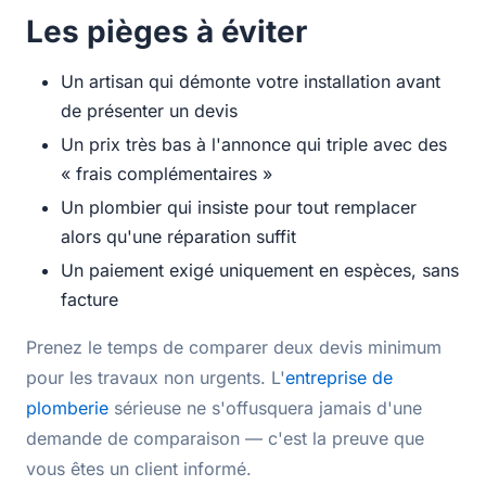
Les pièges à éviter
Un artisan qui démonte votre installation avant
de présenter un devis
Un prix très bas à l'annonce qui triple avec des
« frais complémentaires »
Un plombier qui insiste pour tout remplacer
alors qu'une réparation suffit
Un paiement exigé uniquement en espèces, sans
facture
Prenez le temps de comparer deux devis minimum
pour les travaux non urgents. L'
entreprise de
plomberie
sérieuse ne s'offusquera jamais d'une
demande de comparaison — c'est la preuve que
vous êtes un client informé.