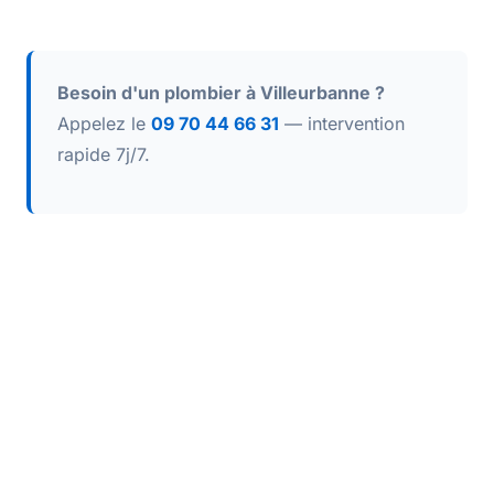
Besoin d'un plombier à Villeurbanne ?
Appelez le
09 70 44 66 31
— intervention
rapide 7j/7.