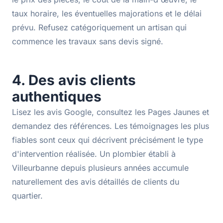
taux horaire, les éventuelles majorations et le délai
prévu. Refusez catégoriquement un artisan qui
commence les travaux sans devis signé.
4. Des avis clients
authentiques
Lisez les avis Google, consultez les Pages Jaunes et
demandez des références. Les témoignages les plus
fiables sont ceux qui décrivent précisément le type
d'intervention réalisée. Un plombier établi à
Villeurbanne depuis plusieurs années accumule
naturellement des avis détaillés de clients du
quartier.