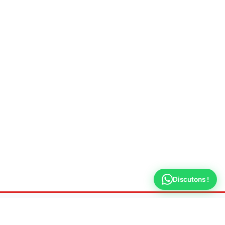
Discutons !