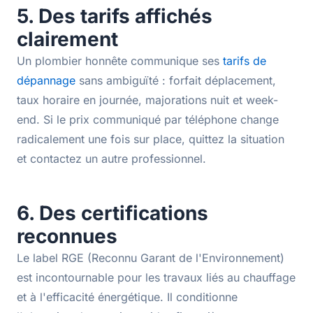
5. Des tarifs affichés
clairement
Un plombier honnête communique ses
tarifs de
dépannage
sans ambiguïté : forfait déplacement,
taux horaire en journée, majorations nuit et week-
end. Si le prix communiqué par téléphone change
radicalement une fois sur place, quittez la situation
et contactez un autre professionnel.
6. Des certifications
reconnues
Le label RGE (Reconnu Garant de l'Environnement)
est incontournable pour les travaux liés au chauffage
et à l'efficacité énergétique. Il conditionne