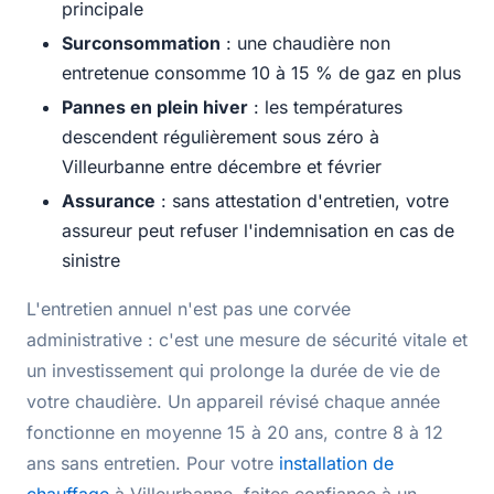
principale
Surconsommation
: une chaudière non
entretenue consomme 10 à 15 % de gaz en plus
Pannes en plein hiver
: les températures
descendent régulièrement sous zéro à
Villeurbanne entre décembre et février
Assurance
: sans attestation d'entretien, votre
assureur peut refuser l'indemnisation en cas de
sinistre
L'entretien annuel n'est pas une corvée
administrative : c'est une mesure de sécurité vitale et
un investissement qui prolonge la durée de vie de
votre chaudière. Un appareil révisé chaque année
fonctionne en moyenne 15 à 20 ans, contre 8 à 12
ans sans entretien. Pour votre
installation de