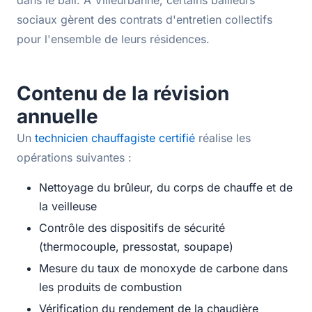
dans le bail. À Villeurbanne, certains bailleurs
sociaux gèrent des contrats d'entretien collectifs
pour l'ensemble de leurs résidences.
Contenu de la révision
annuelle
Un
technicien chauffagiste certifié
réalise les
opérations suivantes :
Nettoyage du brûleur, du corps de chauffe et de
la veilleuse
Contrôle des dispositifs de sécurité
(thermocouple, pressostat, soupape)
Mesure du taux de monoxyde de carbone dans
les produits de combustion
Vérification du rendement de la chaudière