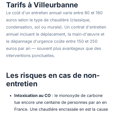
Tarifs à Villeurbanne
Le coût d'un entretien annuel varie entre 80 et 160
euros selon le type de chaudière (classique,
condensation, sol ou murale). Un contrat d'entretien
annuel incluant le déplacement, la main-d'œuvre et
le dépannage d'urgence coûte entre 150 et 250
euros par an — souvent plus avantageux que des
interventions ponctuelles.
Les risques en cas de non-
entretien
Intoxication au CO
: le monoxyde de carbone
tue encore une centaine de personnes par an en
France. Une chaudière encrassée en est la cause