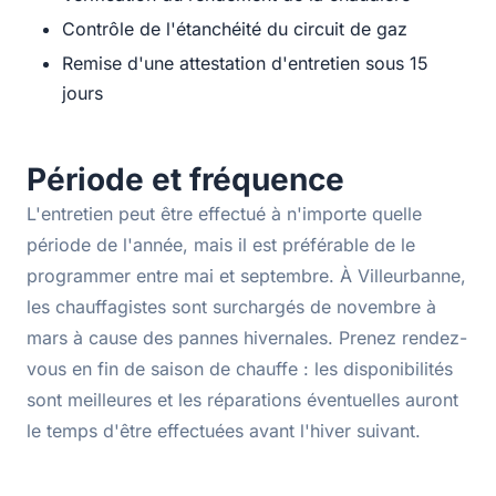
Contrôle de l'étanchéité du circuit de gaz
Remise d'une attestation d'entretien sous 15
jours
Période et fréquence
L'entretien peut être effectué à n'importe quelle
période de l'année, mais il est préférable de le
programmer entre mai et septembre. À Villeurbanne,
les chauffagistes sont surchargés de novembre à
mars à cause des pannes hivernales. Prenez rendez-
vous en fin de saison de chauffe : les disponibilités
sont meilleures et les réparations éventuelles auront
le temps d'être effectuées avant l'hiver suivant.