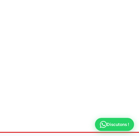
Discutons !