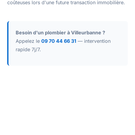
coûteuses lors d'une future transaction immobilière.
Besoin d'un plombier à Villeurbanne ?
Appelez le
09 70 44 66 31
— intervention
rapide 7j/7.