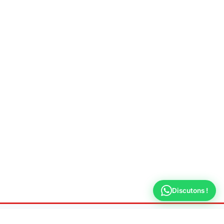
Discutons !