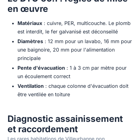
en œuvre
Matériaux
: cuivre, PER, multicouche. Le plomb
est interdit, le fer galvanisé est déconseillé
Diamètres
: 12 mm pour un lavabo, 16 mm pour
une baignoire, 20 mm pour l'alimentation
principale
Pente d'évacuation
: 1 à 3 cm par mètre pour
un écoulement correct
Ventilation
: chaque colonne d'évacuation doit
être ventilée en toiture
Diagnostic assainissement
et raccordement
Les rares habitations de Villeurbanne non