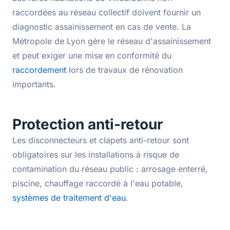
raccordées au réseau collectif doivent fournir un
diagnostic assainissement en cas de vente. La
Métropole de Lyon gère le réseau d'assainissement
et peut exiger une mise en conformité du
raccordement
lors de travaux de rénovation
importants.
Protection anti-retour
Les disconnecteurs et clapets anti-retour sont
obligatoires sur les installations à risque de
contamination du réseau public : arrosage enterré,
piscine, chauffage raccordé à l'eau potable,
systèmes de traitement d'eau
.