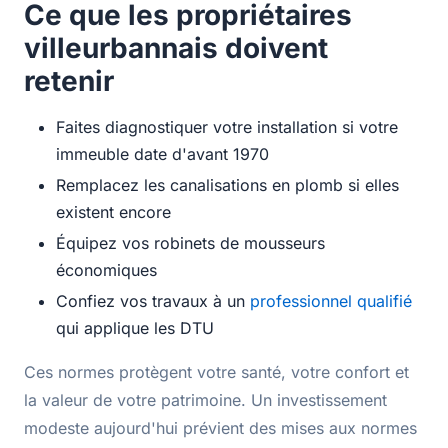
Ce que les propriétaires
villeurbannais doivent
retenir
Faites diagnostiquer votre installation si votre
immeuble date d'avant 1970
Remplacez les canalisations en plomb si elles
existent encore
Équipez vos robinets de mousseurs
économiques
Confiez vos travaux à un
professionnel qualifié
qui applique les DTU
Ces normes protègent votre santé, votre confort et
la valeur de votre patrimoine. Un investissement
modeste aujourd'hui prévient des mises aux normes