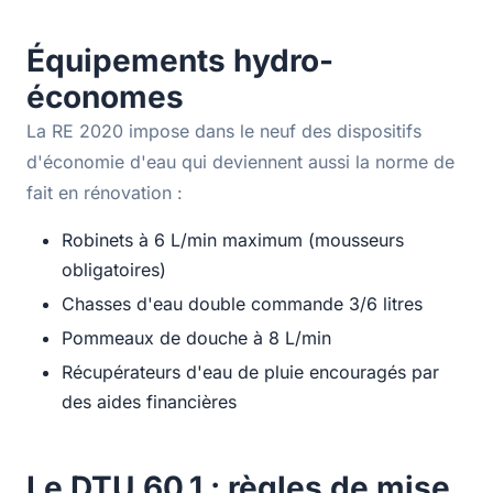
Équipements hydro-
économes
La RE 2020 impose dans le neuf des dispositifs
d'économie d'eau qui deviennent aussi la norme de
fait en rénovation :
Robinets à 6 L/min maximum (mousseurs
obligatoires)
Chasses d'eau double commande 3/6 litres
Pommeaux de douche à 8 L/min
Récupérateurs d'eau de pluie encouragés par
des aides financières
Le DTU 60.1 : règles de mise