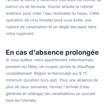
balcon ou de terrasse. Ouvrez ensuite le robinet
extérieur pour vider l'eau résiduelle du tuyau. Cette
opération de cinq minutes peut vous éviter une
rupture de canalisation et un dégât des eaux dans
votre logement.
En cas d'absence prolongée
Si vous quittez votre appartement villeurbannais
pendant les fêtes, ne coupez jamais le chauffage
complètement. Réglez le thermostat sur 8 °C
minimum (position hors-gel). Pour une absence de
plus de deux semaines, fermez l'arrivée d'eau
générale et vidangez les canalisations en ouvrant
tous les robinets.