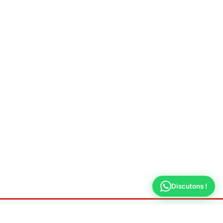
Discutons !