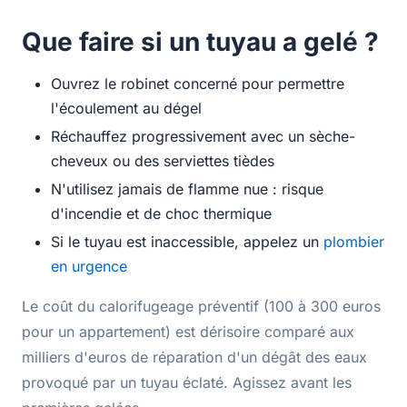
Que faire si un tuyau a gelé ?
Ouvrez le robinet concerné pour permettre
l'écoulement au dégel
Réchauffez progressivement avec un sèche-
cheveux ou des serviettes tièdes
N'utilisez jamais de flamme nue : risque
d'incendie et de choc thermique
Si le tuyau est inaccessible, appelez un
plombier
en urgence
Le coût du calorifugeage préventif (100 à 300 euros
pour un appartement) est dérisoire comparé aux
milliers d'euros de réparation d'un dégât des eaux
provoqué par un tuyau éclaté. Agissez avant les