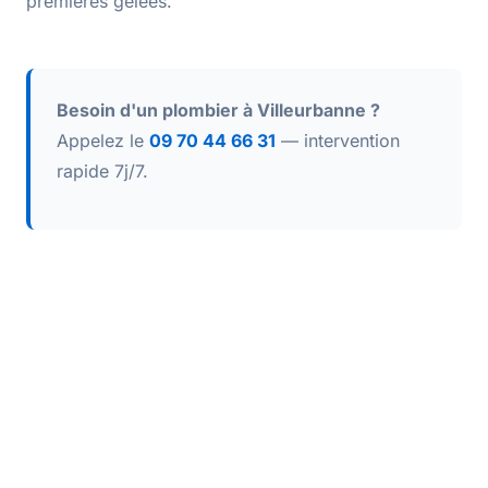
premières gelées.
Besoin d'un plombier à Villeurbanne ?
Appelez le
09 70 44 66 31
— intervention
rapide 7j/7.