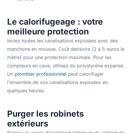
Le calorifugeage : votre
meilleure protection
Isolez toutes les canalisations exposées avec des
manchons en mousse. Coût dérisoire (2 à 5 euros le
mètre) pour une protection maximale. Pour les
compteurs en cave, utilisez du polystyrène expansé.
Un
plombier professionnel
peut calorifuger
l'ensemble de vos canalisations exposées en
quelques heures.
Purger les robinets
extérieurs
Fermez la vanne d'isolement intérieure du robinet de