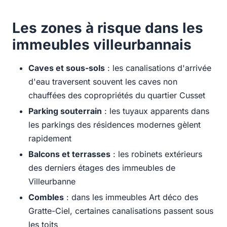
Les zones à risque dans les
immeubles villeurbannais
Caves et sous-sols
: les canalisations d'arrivée
d'eau traversent souvent les caves non
chauffées des copropriétés du quartier Cusset
Parking souterrain
: les tuyaux apparents dans
les parkings des résidences modernes gèlent
rapidement
Balcons et terrasses
: les robinets extérieurs
des derniers étages des immeubles de
Villeurbanne
Combles
: dans les immeubles Art déco des
Gratte-Ciel, certaines canalisations passent sous
les toits